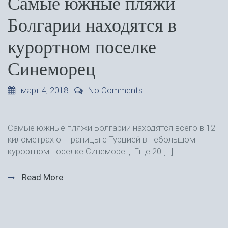
Самые южные пляжи
Болгарии находятся в
курортном поселке
Синеморец
март 4, 2018
No Comments
Самые южные пляжи Болгарии находятся всего в 12
километрах от границы с Турцией в небольшом
курортном поселке Синеморец. Еще 20 […]
Read More