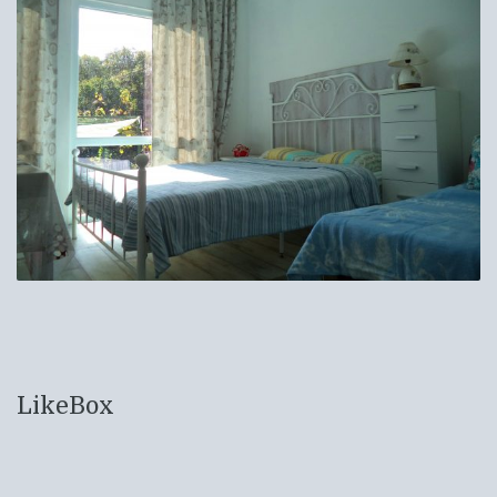
LikeBox