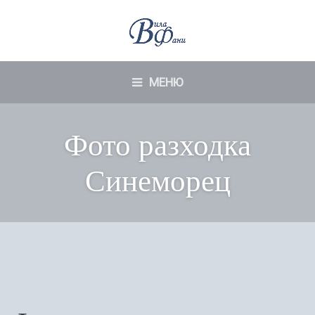
МЕНЮ
Фото разходка
Синеморец